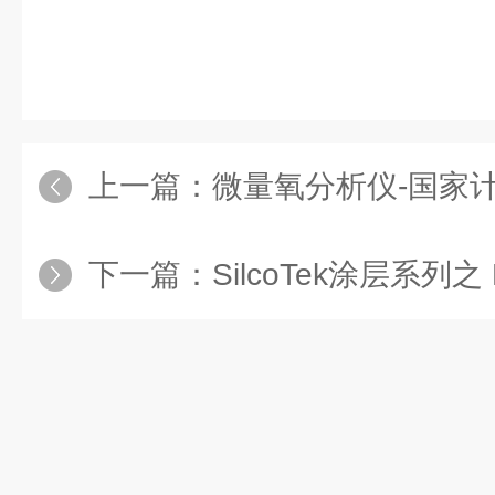
上一篇：
微量氧分析仪-国家
下一篇：
SilcoTek涂层系列之 