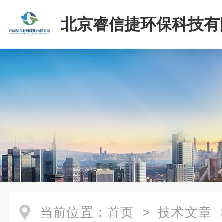
北京睿信捷环保科技有
当前位置：
首页
>
技术文章
>