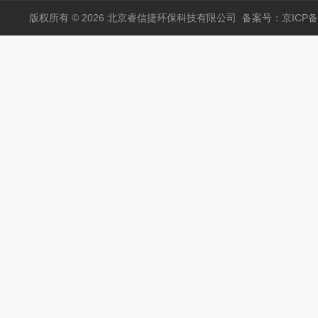
版权所有 © 2026 北京睿信捷环保科技有限公司
备案号：京ICP备1