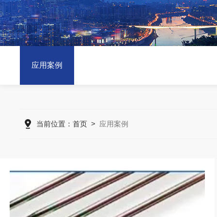
应用案例
当前位置：
首页
>
应用案例