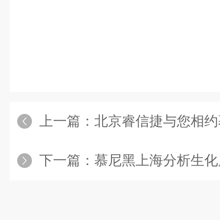
上一篇：
北京睿信捷与您相约慕
下一篇：
慕尼黑上海分析生化