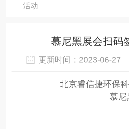
活动
慕尼黑展会扫码
更新时间：2023-06-2
北京睿信捷环保科
慕尼