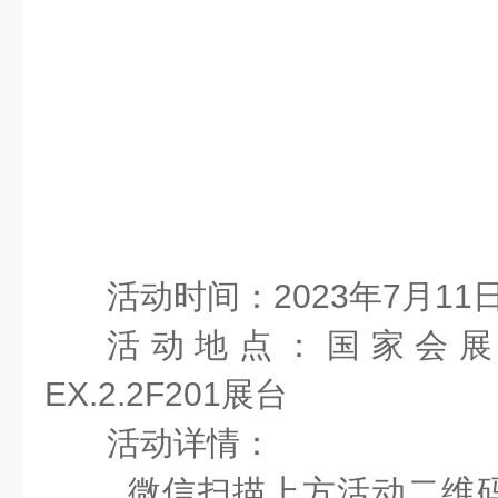
活动时间：
2023
年
7
月
11
活动地点：国家会
EX.2.2F201
展台
活动详情：
微信扫描上方活动二维