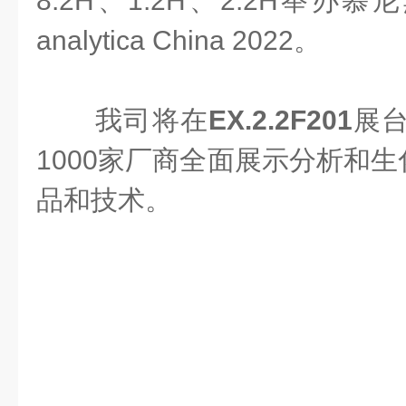
8.2H、1.2H、2.2H举
analytica China 2022。
我司将在
EX.2.2F201
展台
1000家厂商全面展示分析和
品和技术。