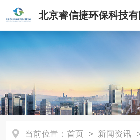
北京睿信捷环保科技有
当前位置：
首页
>
新闻资讯
>