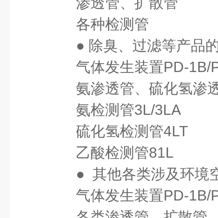
渗透管、扩散管
各种检测管
● 除臭、过滤等产品的
气体发生装置PD-1B/PD
氨渗透管、硫化氢渗透
氨检测管3L/3LA
硫化氢检测管4LT
乙酸检测管81L
● 其他各类涉及环境
气体发生装置PD-1B/PD
各类渗透管、扩散管、