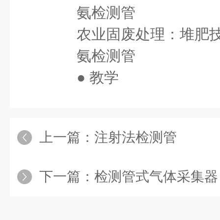
氨检测管
农业固废处理：堆肥技
氨检测管
● 教学
上一篇：
注射法检测管
下一篇：
检测管式气体采集器