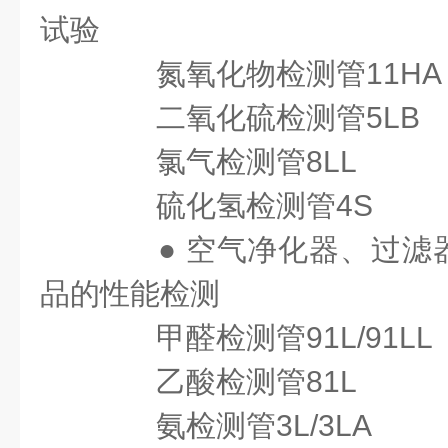
试验
氮氧化物检测管11HA
二氧化硫检测管5LB
氯气检测管8LL
硫化氢检测管4S
● 空气净化器、过滤
品的性能检测
甲醛检测管91L/91LL
乙酸检测管81L
氨检测管3L/3LA