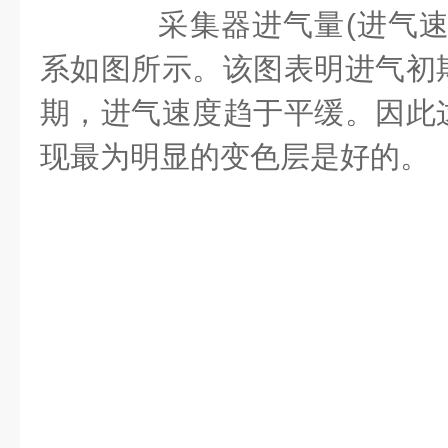
采集器进气量(进气速
系如图所示。该图表明进气初
期，进气速度趋于平缓。因此
现最为明显的变色层是好的。