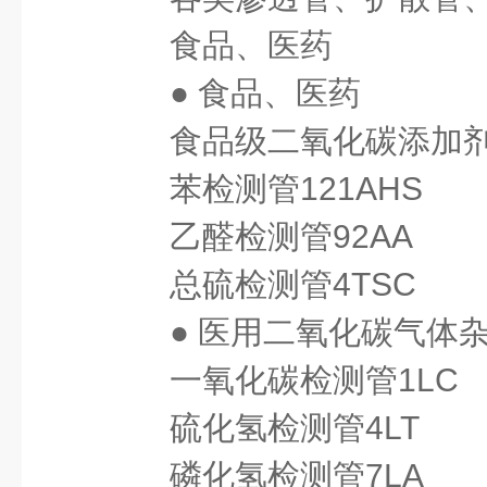
食品、医药
● 食品、医药
食品级二氧化碳添加剂
苯检测管121AHS
乙醛检测管92AA
总硫检测管4TSC
● 医用二氧化碳气体杂
一氧化碳检测管1LC
硫化氢检测管4LT
磷化氢检测管7LA