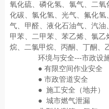
氧化硫、磷化氢、氯气、二氧
化碳、氯化氢、光气、氟化氢
气、甲醛、液化石油气、汽油
甲苯、二甲苯、苯乙烯、氯乙
烷、二氯甲烷、丙酮、丁酮、
环境与安全---市政设施
● 有限空间作业安全
● 市政管道安全
● 施工安全（地井）
● 城市燃气泄漏