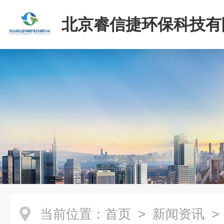
北京睿信捷环保科技有
当前位置：
首页
>
新闻资讯
>