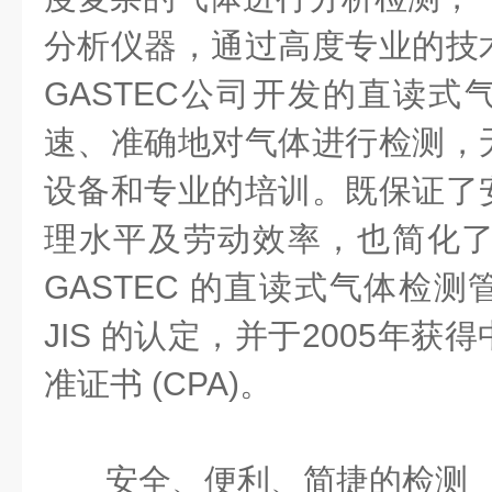
分析仪器，通过高度专业的技
GASTEC公司开发的直读式
速、准确地对气体进行检测，
设备和专业的培训。既保证了
理水平及劳动效率，也简化了管
GASTEC 的直读式气体检
JIS 的认定，并于2005年
准证书 (CPA)。
安全、便利、简捷的检测