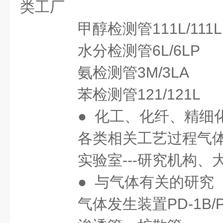
类工厂
甲醇检测管111L/111L
水分检测管6L/6LP
氨检测管3M/3LA
苯检测管121/121L
● 化工、化纤、精细
各类相关工艺过程气体
实验室---研究机构、
● 与气体有关的研究
气体发生装置PD-1B/PD