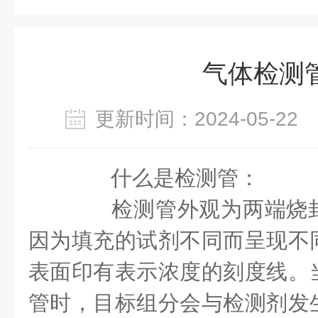
气体检测
更新时间：2024-05-2
什么是检测管：
检测管外观为两端烧封
因为填充的试剂不同而呈现不
表面印有表示浓度的刻度线。
管时，目标组分会与检测剂发