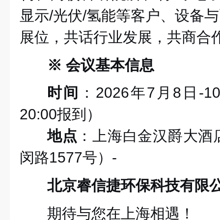
显示/光伏/氢能等客户、设备与
展位，共话行业发展，共商合
※ 会议基本信息
时间
：2026年7月8日-10
20:00报到）
地点
：上海白金汉爵大酒
闵路1577号）-
北京睿信捷环保科技有限
期待与您在上海相遇！