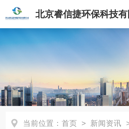
北京睿信捷环保科技有
当前位置：
首页
>
新闻资讯