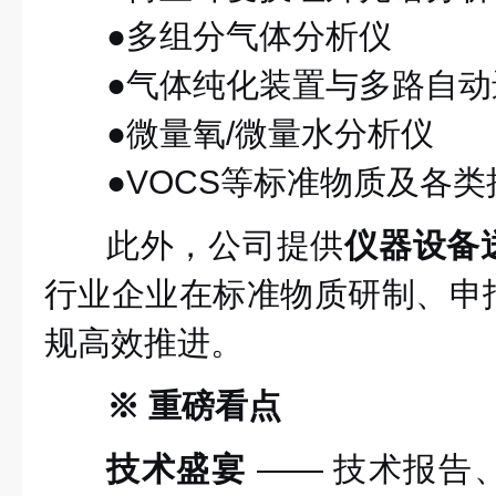
●多组分气体分析仪
●气体纯化装置与多路自动
●微量氧/微量水分析仪
●VOCS等标准物质及各
此外，公司提供
仪器设备
行业企业在标准物质研制、申
规高效推进。
※ 重磅看点
技术盛宴
—— 技术报告