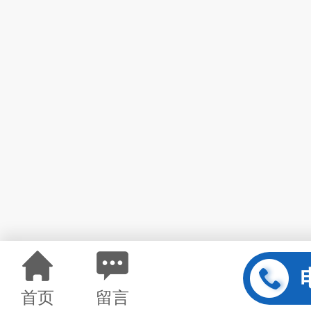
首页
留言