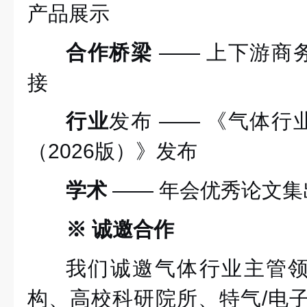
产品展示
合作桥梁
—— 上下游商
接
行业
发布
—— 《气体行
（2026版）》发布
学术
—— 年会优秀论文集
※ 诚邀合作
我们诚邀气体行业主管
构、高校科研院所、特气/电子