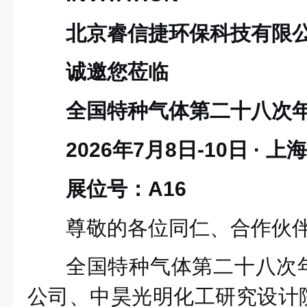
北京睿信捷环保科技有限
诚邀您莅临
全国特种气体第二十八次
2026年7月8日-10日 ·
展位号：A16
尊敬的各位同仁、合作伙
全国特种气体第二十八次
公司、中昊光明化工研究设计