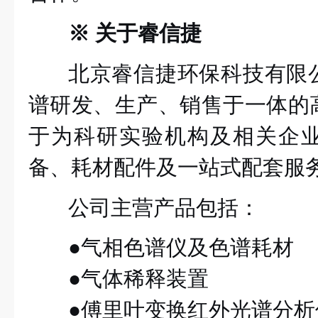
※ 关于睿信捷
北京睿信捷环保科技有限
谱研发、生产、销售于一体的
于为科研实验机构及相关企
备、耗材配件及一站式配套服
公司主营产品包括：
●气相色谱仪及色谱耗材
●气体稀释装置
●傅里叶变换红外光谱分析