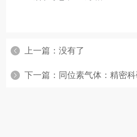
上一篇：没有了
下一篇：
同位素气体：精密科研与高档工