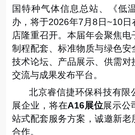
国特种气体信息总站、《低
办，将于2026年7月8日~1
店隆重召开。本届年会聚焦电
制程配套、标准物质与绿色安
技术论坛、产品展示、供需对
交流与成果发布平台。
北京睿信捷环保科技有限
展企业，将在
A16展位
展示公
站式配套服务方案，诚邀新老
合作。