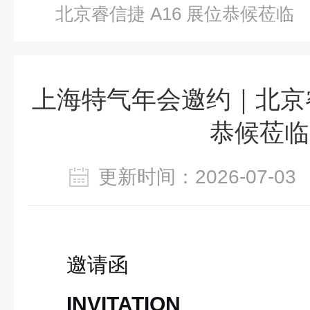
北京睿信捷 A16 展位恭候莅临
上海特气年会邀约｜北京睿
恭候莅临
更新时间：2026-07-
邀请函
INVITATION