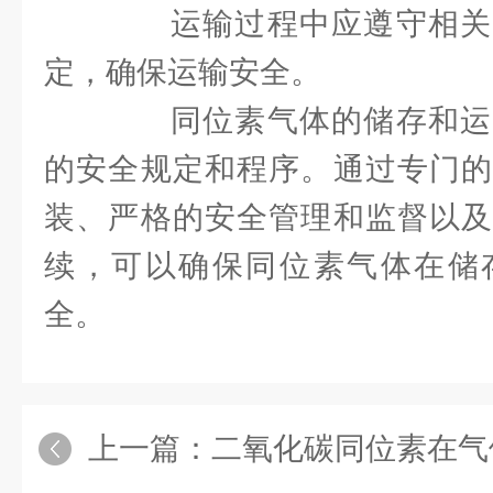
运输过程中应遵守相关
定，确保运输安全。
同位素气体的储存和运
的安全规定和程序。通过专门的
装、严格的安全管理和监督以及
续，可以确保同位素气体在储
全。
上一篇：
二氧化碳同位素在气候