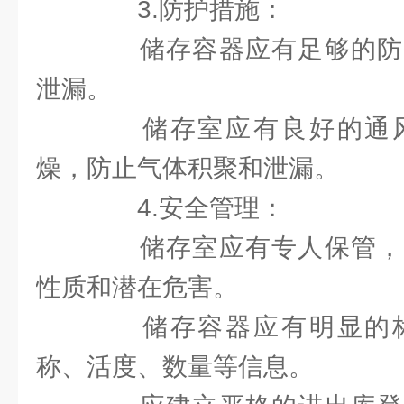
3.防护措施：
储存容器应有足够的防
泄漏。
储存室应有良好的通风
燥，防止气体积聚和泄漏。
4.安全管理：
储存室应有专人保管，
性质和潜在危害。
储存容器应有明显的标
称、活度、数量等信息。