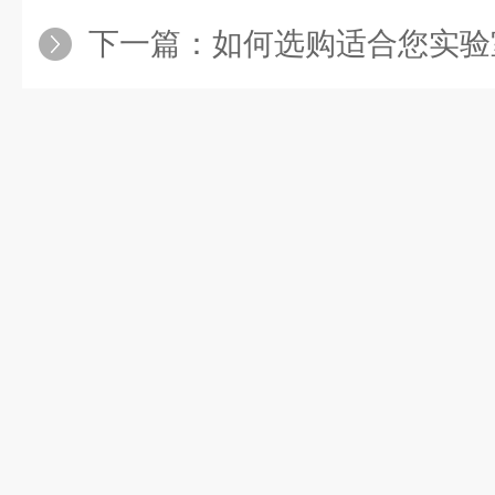
下一篇：
如何选购适合您实验