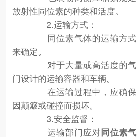
放射性同位素的种类和活度。
2.运输方式：
同位素气体的运输方式
来确定。
对于大量或高活度的气
门设计的运输容器和车辆。
在运输过程中，应确保
因颠簸或碰撞而损坏。
3.安全监督：
运输部门应对
同位素气