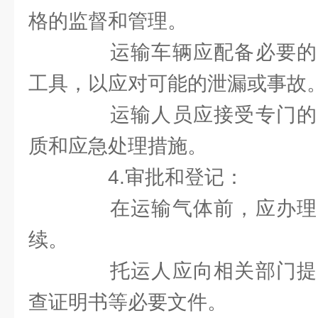
格的监督和管理。
运输车辆应配备必要的
工具，以应对可能的泄漏或事故
运输人员应接受专门的
质和应急处理措施。
4.审批和登记：
在运输气体前，应办理
续。
托运人应向相关部门提
查证明书等必要文件。