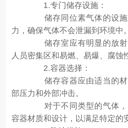
1.专门储存设施：
储存同位素气体的设施
力，确保气体不会泄漏到环境中
储存室应有明显的放射
人员密集区和易燃、易爆、腐蚀
2.容器选择：
储存容器应由适当的材
部压力和外部冲击。
对于不同类型的气体，
容器材质和设计，以满足特定的