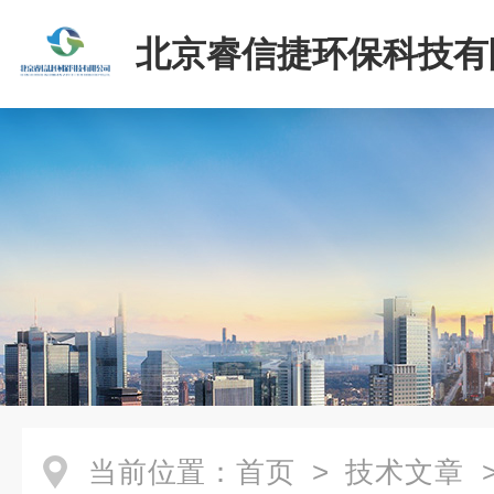
北京睿信捷环保科技有
当前位置：
首页
>
技术文章
>