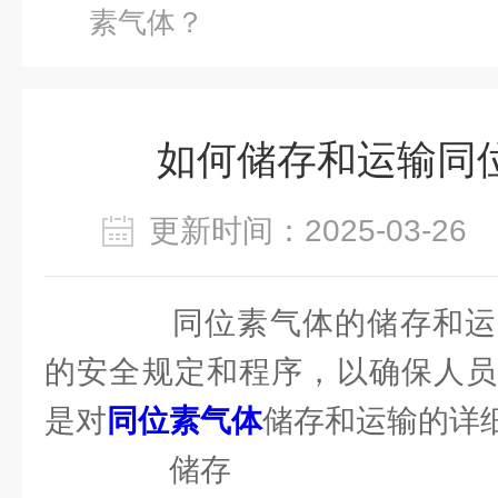
素气体？
如何储存和运输同
更新时间：2025-03-2
同位素气体的储存和运
的安全规定和程序，以确保人员
是对
同位素气体
储存和运输的详
储存