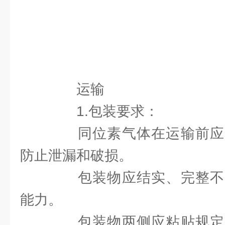
运输
1.包装要求：
同位素气体在运输前应
防止泄漏和破损。
包装物应结实、完整不
能力。
包装物两侧应粘贴规定