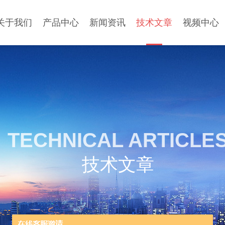
关于我们
产品中心
新闻资讯
技术文章
视频中心
TECHNICAL ARTICLE
技术文章