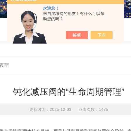
欢迎您！
来自局域网的朋友！有什么可以帮
助您的吗？
管理”
钝化减压阀的“生命周期管理”
更新时间：2025-12-03 点击次数：1475