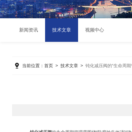
新闻资讯
技术文章
视频中心
当前位置：
首页
>
技术文章
>
钝化减压阀的“生命周期