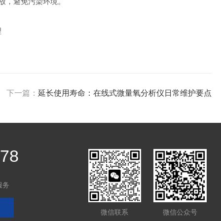
放，避免污染环境。
下一篇：
延长使用寿命：在线式微量氧分析仪日常维护要点
878
服务
微信联系
微信公众号