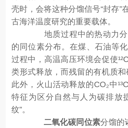
壳时，会将这种分馏信号“封存”
古海洋温度研究的重要载体。
地质过程中的热动力分
的同位素分布。在煤、石油等化
过程中，高温高压环境会促使¹²
类形式释放，而残留的有机质和碳
此外，火山活动释放的CO₂中¹
特征为区分自然与人为碳排放提
纹”。
二氧化碳同位素
分馏的