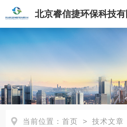
北京睿信捷环保科技有
当前位置：
首页
>
技术文章