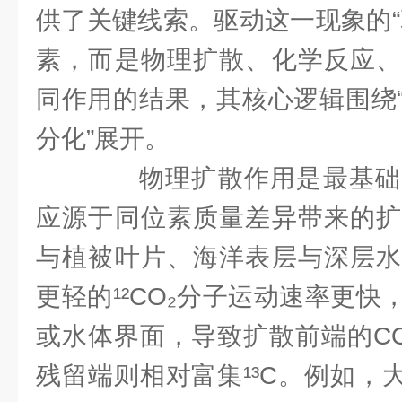
供了关键线索。驱动这一现象的“
素，而是物理扩散、化学反应、
同作用的结果，其核心逻辑围绕
分化”展开。
物理扩散作用是最基础
应源于同位素质量差异带来的扩
与植被叶片、海洋表层与深层水
更轻的¹²CO₂分子运动速率更
或水体界面，导致扩散前端的CO
残留端则相对富集¹³C。例如，