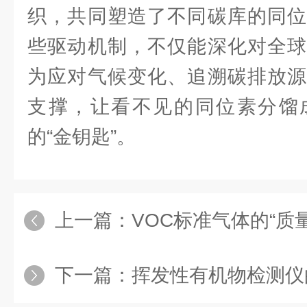
织，共同塑造了不同碳库的同位
些驱动机制，不仅能深化对全球
为应对气候变化、追溯碳排放源
支撑，让看不见的同位素分馏
的“金钥匙”。
上一篇：
VOC标准气体的“质
下一篇：
挥发性有机物检测仪的