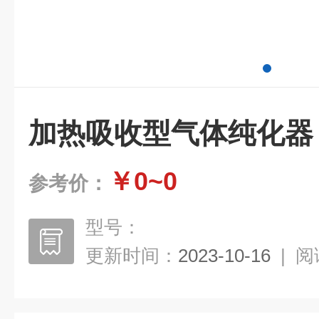
加热吸收型气体纯化器
￥0~0
参考价：
型号：
更新时间：
2023-10-16
|
阅