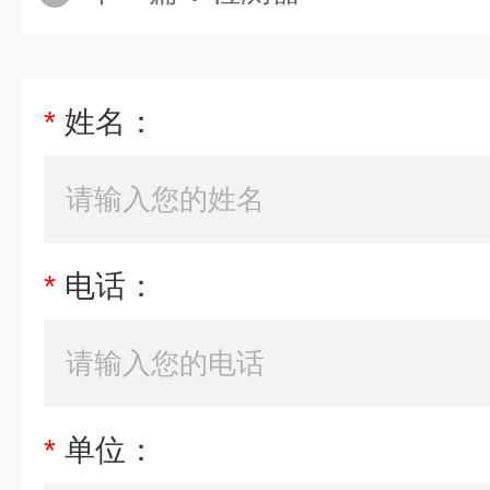
*
姓名：
*
电话：
*
单位：