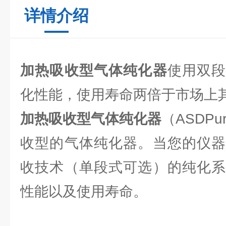
详情介绍
加热吸收型气体纯化器
使用双
化性能，使用寿命两倍于市场上
加热吸收型气体纯化器
（ASDP
收型的气体纯化器。当您的仪器
收技术（单段式可选）的纯化系
性能以及使用寿命。