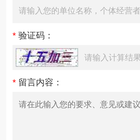
*
验证码：
*
留言内容：