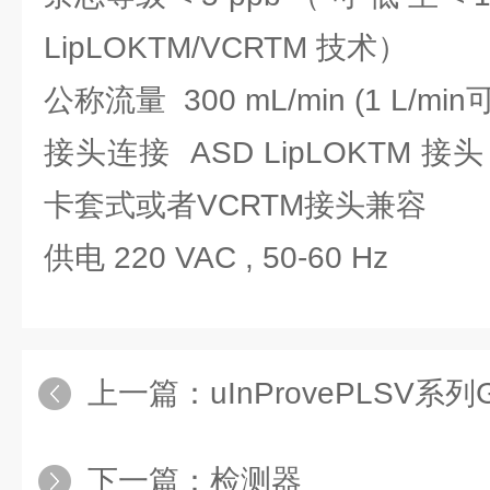
LipLOKTM/VCRTM 技术）
公称流量 300 mL/min (1 L/min
接头连接 ASD LipLOKTM 接头，
卡套式或者VCRTM接头兼容
供电 220 VAC , 50-60 Hz
上一篇：
uInProvePLSV系
下一篇：
检测器