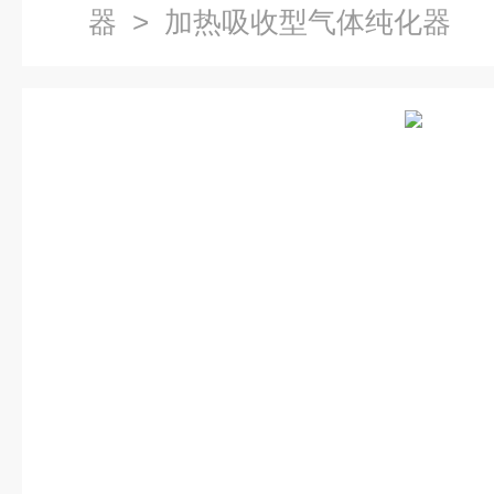
器
> 加热吸收型气体纯化器