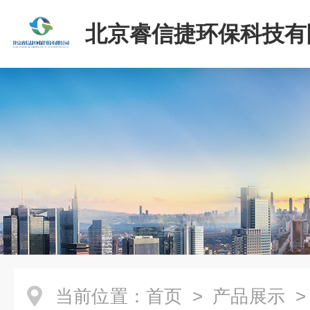
北京睿信捷环保科技有
当前位置：
首页
>
产品展示