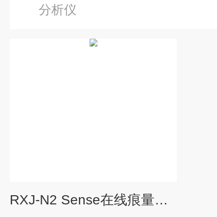
分析仪
RXJ-N2 Sense在线痕量分析仪