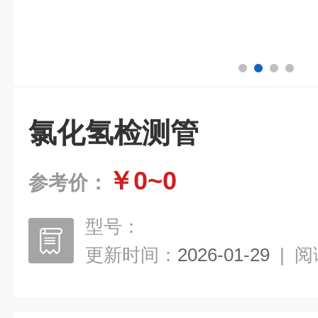
氯化氢检测管
￥0~0
参考价：
型号：
更新时间：
2026-01-29
|
阅