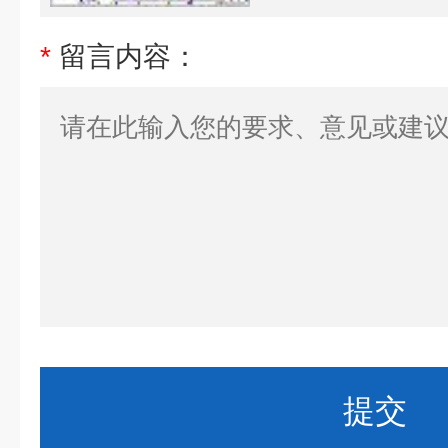
*
留言内容：