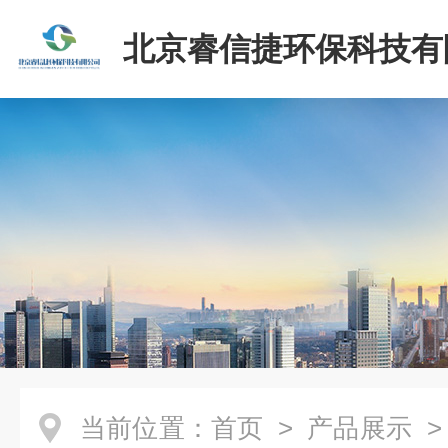
北京睿信捷环保科技有
当前位置：
首页
>
产品展示