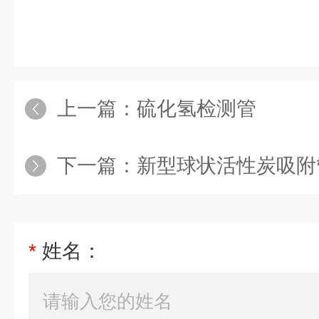
上一篇：
硫化氢检测管
下一篇：
新型球状活性炭吸附
*
姓名：