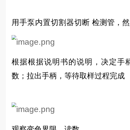
用手泵内置切割器切断
检测管，然
根据
根据说明书的说明，决定手
数；拉出手柄，等待取样过程完成
观察变色界限，读数