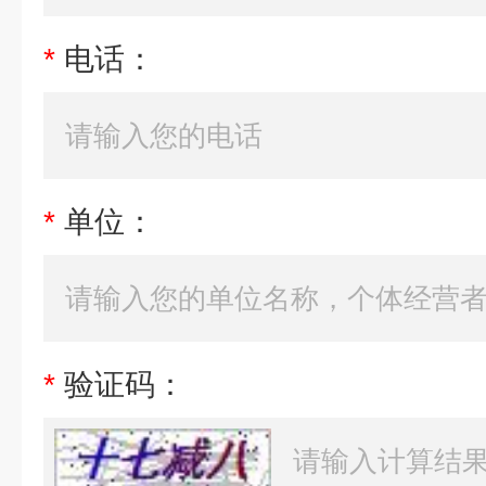
*
电话：
*
单位：
*
验证码：