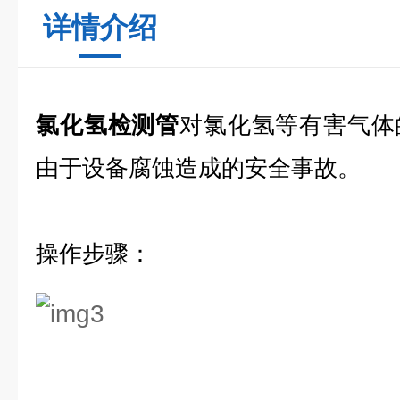
详情介绍
氯化氢检测管
对氯化氢等有害气体
由于设备腐蚀造成的安全事故。
操作步骤：