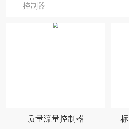
控制器
质量流量控制器
标