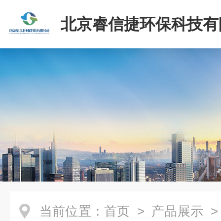
北京睿信捷环保科技有
当前位置：
首页
>
产品展示