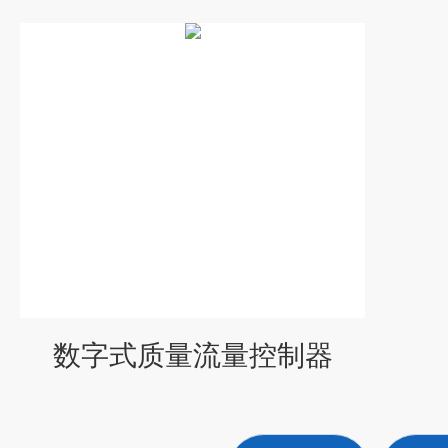
数字式质量流量控制器